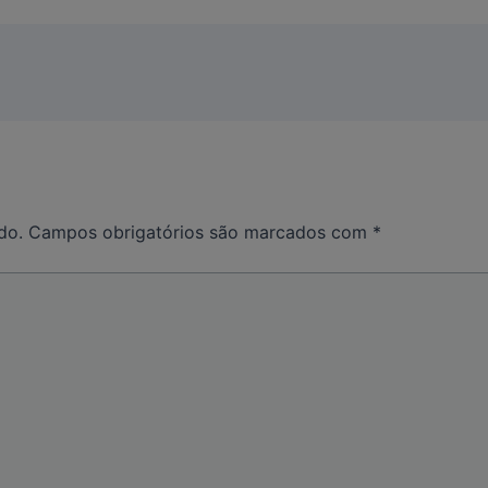
do.
Campos obrigatórios são marcados com
*