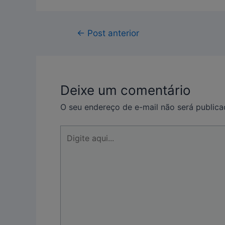
←
Post anterior
Deixe um comentário
O seu endereço de e-mail não será publica
Digite
aqui...