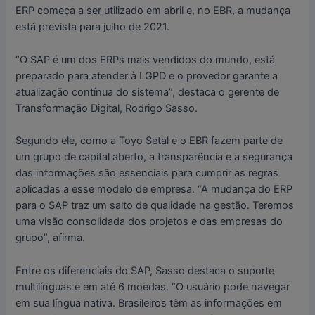
ERP começa a ser utilizado em abril e, no EBR, a mudança
está prevista para julho de 2021.
“O SAP é um dos ERPs mais vendidos do mundo, está
preparado para atender à LGPD e o provedor garante a
atualização contínua do sistema”, destaca o gerente de
Transformação Digital, Rodrigo Sasso.
Segundo ele, como a Toyo Setal e o EBR fazem parte de
um grupo de capital aberto, a transparência e a segurança
das informações são essenciais para cumprir as regras
aplicadas a esse modelo de empresa. “A mudança do ERP
para o SAP traz um salto de qualidade na gestão. Teremos
uma visão consolidada dos projetos e das empresas do
grupo”, afirma.
Entre os diferenciais do SAP, Sasso destaca o suporte
multilínguas e em até 6 moedas. “O usuário pode navegar
em sua língua nativa. Brasileiros têm as informações em