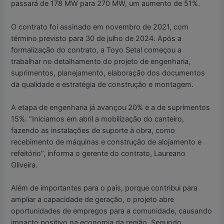
passará de 178 MW para 270 MW, um aumento de 51%.
O contrato foi assinado em novembro de 2021, com
término previsto para 30 de julho de 2024. Após a
formalização do contrato, a Toyo Setal começou a
trabalhar no detalhamento do projeto de engenharia,
suprimentos, planejamento, elaboração dos documentos
da qualidade e estratégia de construção e montagem.
A etapa de engenharia já avançou 20% e a de suprimentos
15%. “Iniciamos em abril a mobilização do canteiro,
fazendo as instalações de suporte à obra, como
recebimento de máquinas e construção de alojamento e
refeitório”, informa o gerente do contrato, Laureano
Oliveira.
Além de importantes para o país, porque contribui para
ampliar a capacidade de geração, o projeto abre
oportunidades de empregos para a comunidade, causando
impacto positivo na economia da região. Segundo