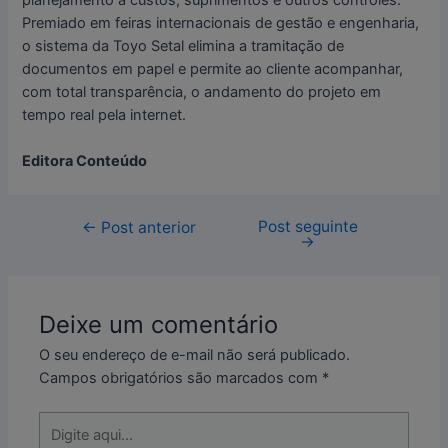
Premiado em feiras internacionais de gestão e engenharia,
o sistema da Toyo Setal elimina a tramitação de
documentos em papel e permite ao cliente acompanhar,
com total transparência, o andamento do projeto em
tempo real pela internet.
Editora Conteúdo
Post seguinte
←
Post anterior
→
Deixe um comentário
O seu endereço de e-mail não será publicado.
Campos obrigatórios são marcados com
*
Digite
aqui...